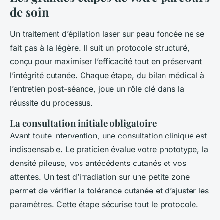
de soin
Un traitement d’épilation laser sur peau foncée ne se
fait pas à la légère. Il suit un protocole structuré,
conçu pour maximiser l’efficacité tout en préservant
l’intégrité cutanée. Chaque étape, du bilan médical à
l’entretien post-séance, joue un rôle clé dans la
réussite du processus.
La consultation initiale obligatoire
Avant toute intervention, une consultation clinique est
indispensable. Le praticien évalue votre phototype, la
densité pileuse, vos antécédents cutanés et vos
attentes. Un test d’irradiation sur une petite zone
permet de vérifier la tolérance cutanée et d’ajuster les
paramètres. Cette étape sécurise tout le protocole.