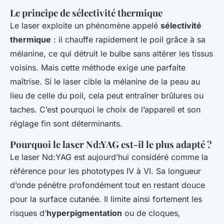
Le principe de sélectivité thermique
Le laser exploite un phénomène appelé
sélectivité
thermique
: il chauffe rapidement le poil grâce à sa
mélanine, ce qui détruit le bulbe sans altérer les tissus
voisins. Mais cette méthode exige une parfaite
maîtrise. Si le laser cible la mélanine de la peau au
lieu de celle du poil, cela peut entraîner brûlures ou
taches. C’est pourquoi le choix de l’appareil et son
réglage fin sont déterminants.
Pourquoi le laser Nd:YAG est-il le plus adapté ?
Le laser Nd:YAG est aujourd’hui considéré comme la
référence pour les phototypes IV à VI. Sa longueur
d’onde pénètre profondément tout en restant douce
pour la surface cutanée. Il limite ainsi fortement les
risques d’
hyperpigmentation
ou de cloques,