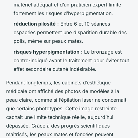
matériel adéquat et d’un praticien expert limite
fortement les risques d’hyperpigmentation.
réduction pilosité
: Entre 6 et 10 séances
espacées permettent une disparition durable des
poils, même sur peaux mates.
risques hyperpigmentation
: Le bronzage est
contre-indiqué avant le traitement pour éviter tout
effet secondaire cutané indésirable.
Pendant longtemps, les cabinets d’esthétique
médicale ont affiché des photos de modèles à la
peau claire, comme si l’épilation laser ne concernait
que certains phototypes. Cette image restreinte
cachait une limite technique réelle, aujourd’hui
dépassée. Grâce à des progrès scientifiques
maîtrisés, les peaux mates et foncées peuvent