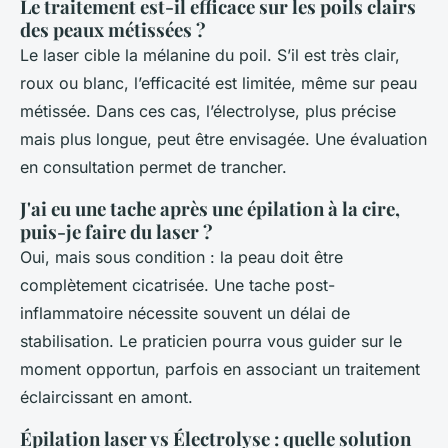
Le traitement est-il efficace sur les poils clairs
des peaux métissées ?
Le laser cible la mélanine du poil. S’il est très clair,
roux ou blanc, l’efficacité est limitée, même sur peau
métissée. Dans ces cas, l’électrolyse, plus précise
mais plus longue, peut être envisagée. Une évaluation
en consultation permet de trancher.
J'ai eu une tache après une épilation à la cire,
puis-je faire du laser ?
Oui, mais sous condition : la peau doit être
complètement cicatrisée. Une tache post-
inflammatoire nécessite souvent un délai de
stabilisation. Le praticien pourra vous guider sur le
moment opportun, parfois en associant un traitement
éclaircissant en amont.
Épilation laser vs Électrolyse : quelle solution