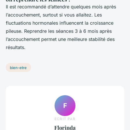
Il est recommandé d’attendre quelques mois après
l’accouchement, surtout si vous allaitez. Les
fluctuations hormonales influencent la croissance
pileuse. Reprendre les séances 3 à 6 mois après
l’accouchement permet une meilleure stabilité des
résultats.
bien-etre
F
ECRIT PAR
Florinda