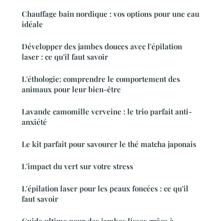
Chauffage bain nordique : vos options pour une eau
idéale
Développer des jambes douces avec l'épilation
laser : ce qu'il faut savoir
L'éthologie: comprendre le comportement des
animaux pour leur bien-être
Lavande camomille verveine : le trio parfait anti-
anxiété
Le kit parfait pour savourer le thé matcha japonais
L'impact du vert sur votre stress
L'épilation laser pour les peaux foncées : ce qu'il
faut savoir
Guide ultime pour des jambes lisses grâce à