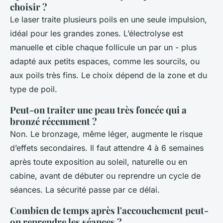
choisir ?
Le laser traite plusieurs poils en une seule impulsion,
idéal pour les grandes zones. L’électrolyse est
manuelle et cible chaque follicule un par un - plus
adapté aux petits espaces, comme les sourcils, ou
aux poils très fins. Le choix dépend de la zone et du
type de poil.
Peut-on traiter une peau très foncée qui a
bronzé récemment ?
Non. Le bronzage, même léger, augmente le risque
d’effets secondaires. Il faut attendre 4 à 6 semaines
après toute exposition au soleil, naturelle ou en
cabine, avant de débuter ou reprendre un cycle de
séances. La sécurité passe par ce délai.
Combien de temps après l'accouchement peut-
on reprendre les séances ?