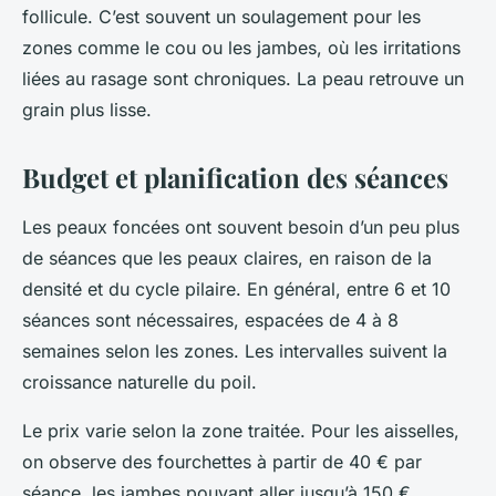
follicule. C’est souvent un soulagement pour les
zones comme le cou ou les jambes, où les irritations
liées au rasage sont chroniques. La peau retrouve un
grain plus lisse.
Budget et planification des séances
Les peaux foncées ont souvent besoin d’un peu plus
de séances que les peaux claires, en raison de la
densité et du cycle pilaire. En général, entre 6 et 10
séances sont nécessaires, espacées de 4 à 8
semaines selon les zones. Les intervalles suivent la
croissance naturelle du poil.
Le prix varie selon la zone traitée. Pour les aisselles,
on observe des fourchettes à partir de 40 € par
séance, les jambes pouvant aller jusqu’à 150 €.