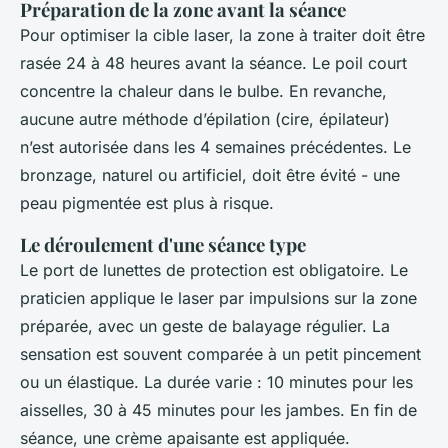
Préparation de la zone avant la séance
Pour optimiser la cible laser, la zone à traiter doit être
rasée 24 à 48 heures avant la séance. Le poil court
concentre la chaleur dans le bulbe. En revanche,
aucune autre méthode d’épilation (cire, épilateur)
n’est autorisée dans les 4 semaines précédentes. Le
bronzage, naturel ou artificiel, doit être évité - une
peau pigmentée est plus à risque.
Le déroulement d'une séance type
Le port de lunettes de protection est obligatoire. Le
praticien applique le laser par impulsions sur la zone
préparée, avec un geste de balayage régulier. La
sensation est souvent comparée à un petit pincement
ou un élastique. La durée varie : 10 minutes pour les
aisselles, 30 à 45 minutes pour les jambes. En fin de
séance, une crème apaisante est appliquée.