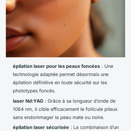
épilation laser pour les peaux foncées
: Une
technologie adaptée permet désormais une
épilation définitive en toute sécurité sur les
phototypes foncés.
laser Nd:YAG
: Grâce à sa longueur d’onde de
1064 nm, il cible efficacement le follicule pileux
sans endommager la peau mate ou noire.
épilation laser sécurisée
: La combinaison d’un