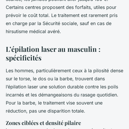
Certains centres proposent des forfaits, utiles pour
prévoir le coût total. Le traitement est rarement pris
en charge par la Sécurité sociale, sauf en cas de
hirsutisme médical avéré.
L’épilation laser au masculin :
spécificités
Les hommes, particulièrement ceux à la pilosité dense
sur le torse, le dos ou la barbe, trouvent dans
l’épilation laser une solution durable contre les poils
incarnés et les démangeaisons du rasage quotidien.
Pour la barbe, le traitement vise souvent une
réduction, pas une disparition totale.
Zones ciblées et densité pilaire