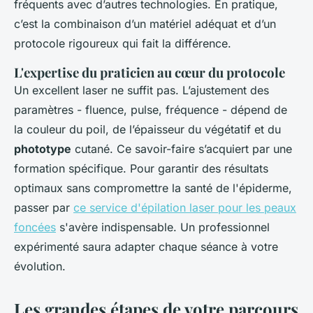
fréquents avec d’autres technologies. En pratique,
c’est la combinaison d’un matériel adéquat et d’un
protocole rigoureux qui fait la différence.
L'expertise du praticien au cœur du protocole
Un excellent laser ne suffit pas. L’ajustement des
paramètres - fluence, pulse, fréquence - dépend de
la couleur du poil, de l’épaisseur du végétatif et du
phototype
cutané. Ce savoir-faire s’acquiert par une
formation spécifique. Pour garantir des résultats
optimaux sans compromettre la santé de l'épiderme,
passer par
ce service d'épilation laser pour les peaux
foncées
s'avère indispensable. Un professionnel
expérimenté saura adapter chaque séance à votre
évolution.
Les grandes étapes de votre parcours