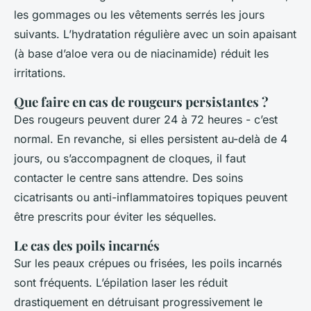
les gommages ou les vêtements serrés les jours
suivants. L’hydratation régulière avec un soin apaisant
(à base d’aloe vera ou de niacinamide) réduit les
irritations.
Que faire en cas de rougeurs persistantes ?
Des rougeurs peuvent durer 24 à 72 heures - c’est
normal. En revanche, si elles persistent au-delà de 4
jours, ou s’accompagnent de cloques, il faut
contacter le centre sans attendre. Des soins
cicatrisants ou anti-inflammatoires topiques peuvent
être prescrits pour éviter les séquelles.
Le cas des poils incarnés
Sur les peaux crépues ou frisées, les poils incarnés
sont fréquents. L’épilation laser les réduit
drastiquement en détruisant progressivement le