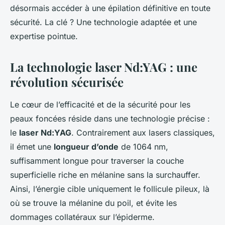
désormais accéder à une épilation définitive en toute
sécurité. La clé ? Une technologie adaptée et une
expertise pointue.
La technologie laser Nd:YAG : une
révolution sécurisée
Le cœur de l’efficacité et de la sécurité pour les
peaux foncées réside dans une technologie précise :
le
laser Nd:YAG
. Contrairement aux lasers classiques,
il émet une
longueur d’onde
de 1064 nm,
suffisamment longue pour traverser la couche
superficielle riche en mélanine sans la surchauffer.
Ainsi, l’énergie cible uniquement le follicule pileux, là
où se trouve la mélanine du poil, et évite les
dommages collatéraux sur l’épiderme.