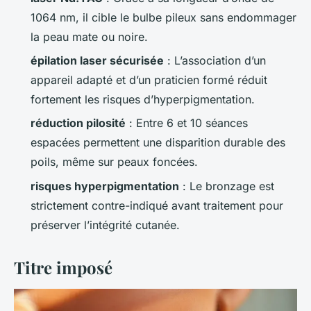
1064 nm, il cible le bulbe pileux sans endommager
la peau mate ou noire.
épilation laser sécurisée
: L’association d’un
appareil adapté et d’un praticien formé réduit
fortement les risques d’hyperpigmentation.
réduction pilosité
: Entre 6 et 10 séances
espacées permettent une disparition durable des
poils, même sur peaux foncées.
risques hyperpigmentation
: Le bronzage est
strictement contre-indiqué avant traitement pour
préserver l’intégrité cutanée.
Titre imposé