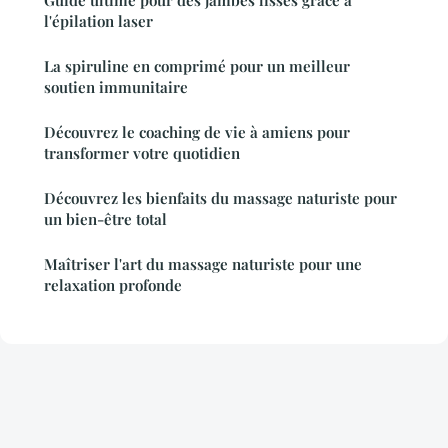
l'épilation laser
La spiruline en comprimé pour un meilleur
soutien immunitaire
Découvrez le coaching de vie à amiens pour
transformer votre quotidien
Découvrez les bienfaits du massage naturiste pour
un bien-être total
Maîtriser l'art du massage naturiste pour une
relaxation profonde
Mentions légales
Contact