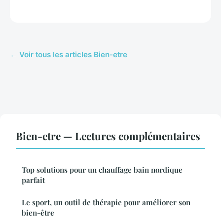
← Voir tous les articles Bien-etre
Bien-etre — Lectures complémentaires
Top solutions pour un chauffage bain nordique
parfait
Le sport, un outil de thérapie pour améliorer son
bien-être