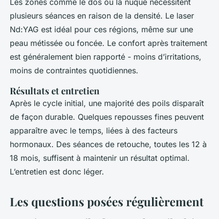
Les zones comme le dos ou la nuque nécessitent
plusieurs séances en raison de la densité. Le laser
Nd:YAG est idéal pour ces régions, même sur une
peau métissée ou foncée. Le confort après traitement
est généralement bien rapporté - moins d’irritations,
moins de contraintes quotidiennes.
Résultats et entretien
Après le cycle initial, une majorité des poils disparaît
de façon durable. Quelques repousses fines peuvent
apparaître avec le temps, liées à des facteurs
hormonaux. Des séances de retouche, toutes les 12 à
18 mois, suffisent à maintenir un résultat optimal.
L’entretien est donc léger.
Les questions posées régulièrement