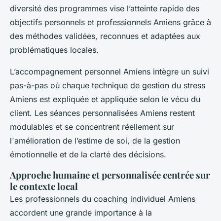
diversité des programmes vise l’atteinte rapide des
objectifs personnels et professionnels Amiens grâce à
des méthodes validées, reconnues et adaptées aux
problématiques locales.
L’accompagnement personnel Amiens intègre un suivi
pas-à-pas où chaque technique de gestion du stress
Amiens est expliquée et appliquée selon le vécu du
client. Les séances personnalisées Amiens restent
modulables et se concentrent réellement sur
l'amélioration de l’estime de soi, de la gestion
émotionnelle et de la clarté des décisions.
Approche humaine et personnalisée centrée sur
le contexte local
Les professionnels du coaching individuel Amiens
accordent une grande importance à la