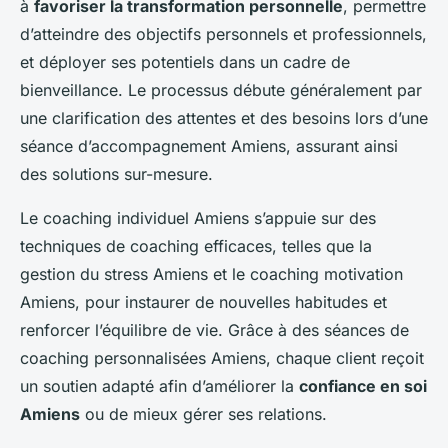
à
favoriser la transformation personnelle
, permettre
d’atteindre des objectifs personnels et professionnels,
et déployer ses potentiels dans un cadre de
bienveillance. Le processus débute généralement par
une clarification des attentes et des besoins lors d’une
séance d’accompagnement Amiens, assurant ainsi
des solutions sur-mesure.
Le coaching individuel Amiens s’appuie sur des
techniques de coaching efficaces, telles que la
gestion du stress Amiens et le coaching motivation
Amiens, pour instaurer de nouvelles habitudes et
renforcer l’équilibre de vie. Grâce à des séances de
coaching personnalisées Amiens, chaque client reçoit
un soutien adapté afin d’améliorer la
confiance en soi
Amiens
ou de mieux gérer ses relations.