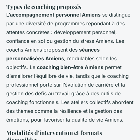
Types de coaching proposés
L’
accompagnement personnel Amiens
se distingue
par une diversité de programmes répondant à des
attentes concrètes : développement personnel,
confiance en soi ou gestion du stress Amiens. Les
coachs Amiens proposent des
séances
personnalisées Amiens
, modulables selon les
objectifs. Le
coaching bien-être Amiens
permet
d’améliorer l’équilibre de vie, tandis que le coaching
professionnel porte sur l’évolution de carrière et la
gestion des défis au travail grâce à des outils de
coaching fonctionnels. Les ateliers collectifs abordent
des thèmes comme la résilience et la gestion des
émotions, pour favoriser la qualité de vie Amiens.
Modalités d’intervention et formats
disponibles