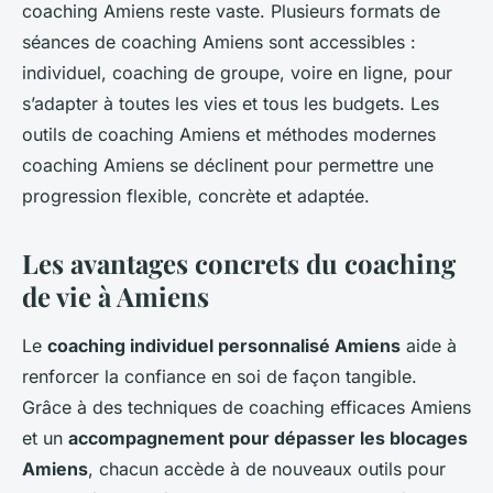
coaching Amiens reste vaste. Plusieurs formats de
séances de coaching Amiens sont accessibles :
individuel, coaching de groupe, voire en ligne, pour
s’adapter à toutes les vies et tous les budgets. Les
outils de coaching Amiens et méthodes modernes
coaching Amiens se déclinent pour permettre une
progression flexible, concrète et adaptée.
Les avantages concrets du coaching
de vie à Amiens
Le
coaching individuel personnalisé Amiens
aide à
renforcer la confiance en soi de façon tangible.
Grâce à des techniques de coaching efficaces Amiens
et un
accompagnement pour dépasser les blocages
Amiens
, chacun accède à de nouveaux outils pour