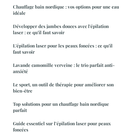
Chauffage bain nordique : vos options pour une eau
idéale
Développer des jambes douces avec l'épilation
laser : ce qu'il faut savoir
L'épilation laser pour les peaux foncées : ce qu'il
faut savoir
Lavande camomille verveine : le trio parfait anti-
anxiété
Le sport, un outil de thérapie pour améliorer son
bien-être
Top solutions pour un chauffage bain nordique
parfait
Guide essentiel sur l’épilation laser pour peaux
foncées