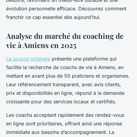
besoins, favorisant un mieux-être durable et une
évolution personnelle efficace. Découvrez comment
franchir ce cap essentiel dès aujourd’hui.
Analyse du marché du coaching de
vie à Amiens en 2025
La source originale
présente une plateforme qui
facilite la recherche de coachs de vie à Amiens, en
mettant en avant plus de 50 praticiens et organismes.
Leur référencement transparent, avec avis clients,
prix et disponibilités en ligne, répond à la demande
croissante pour des services locaux et certifiés.
Les coachs acceptant rapidement des rendez-vous
en ligne sont prioritaires, offrant ainsi une réponse
immédiate aux besoins d’accompagnement. La