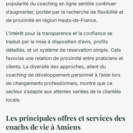
popularité du coaching en ligne semble continuer
d’augmenter, portée par la recherche de flexibilité et
de proximité en région Hauts-de-France.
L’intérêt pour la transparence et la confiance se
traduit par la mise à disposition d’avis, profils
détaillés, et un système de réservation simple. Cela
favorise une relation de proximité entre praticiens et
clients. La diversité des approches, allant du
coaching de développement personnel à l’aide lors
de changements professionnels, montre que ce
secteur s’adapte aux attentes variées de la clientèle
locale.
Les principales offres et services des
coachs de vie à Amiens