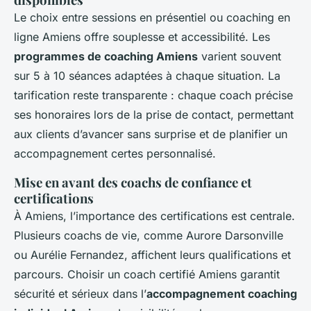
Le choix entre sessions en présentiel ou coaching en
ligne Amiens offre souplesse et accessibilité. Les
programmes de coaching Amiens
varient souvent
sur 5 à 10 séances adaptées à chaque situation. La
tarification reste transparente : chaque coach précise
ses honoraires lors de la prise de contact, permettant
aux clients d’avancer sans surprise et de planifier un
accompagnement certes personnalisé.
Mise en avant des coachs de confiance et
certifications
À Amiens, l’importance des certifications est centrale.
Plusieurs coachs de vie, comme Aurore Darsonville
ou Aurélie Fernandez, affichent leurs qualifications et
parcours. Choisir un coach certifié Amiens garantit
sécurité et sérieux dans l’
accompagnement coaching