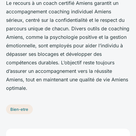
Le recours à un coach certifié Amiens garantit un
accompagnement coaching individuel Amiens
sérieux, centré sur la confidentialité et le respect du
parcours unique de chacun. Divers outils de coaching
Amiens, comme la psychologie positive et la gestion
émotionnelle, sont employés pour aider l’individu à
dépasser ses blocages et développer des
compétences durables. L’objectif reste toujours
d’assurer un accompagnement vers la réussite
Amiens, tout en maintenant une qualité de vie Amiens
optimale.
Bien-etre