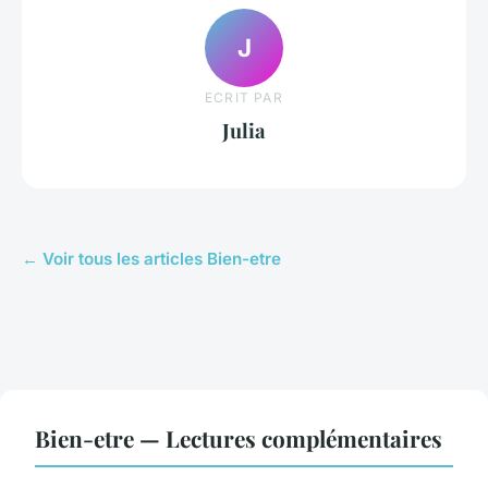
J
ECRIT PAR
Julia
← Voir tous les articles Bien-etre
Bien-etre — Lectures complémentaires