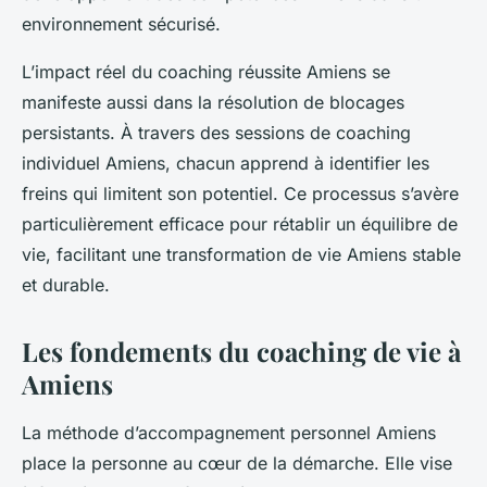
environnement sécurisé.
L’impact réel du coaching réussite Amiens se
manifeste aussi dans la résolution de blocages
persistants. À travers des sessions de coaching
individuel Amiens, chacun apprend à identifier les
freins qui limitent son potentiel. Ce processus s’avère
particulièrement efficace pour rétablir un équilibre de
vie, facilitant une transformation de vie Amiens stable
et durable.
Les fondements du coaching de vie à
Amiens
La méthode d’accompagnement personnel Amiens
place la personne au cœur de la démarche. Elle vise