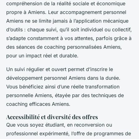
compréhension de la réalité sociale et économique
propre à Amiens. Leur accompagnement personnel
Amiens ne se limite jamais à l’application mécanique
d’outils : chaque suivi, qu’il soit individuel ou collectif,
s’adapte constamment à vos attentes, parfois grâce à
des séances de coaching personnalisées Amiens,
pour un impact réel et durable.
Un suivi régulier et ouvert permet d’inscrire le
développement personnel Amiens dans la durée.
Vous bénéficiez ainsi d’une réelle transformation
personnelle Amiens, étayée par des techniques de
coaching efficaces Amiens.
Accessibilité et diversité des offres
Que vous soyez étudiant, en reconversion ou
professionnel expérimenté, l’offre de programmes de