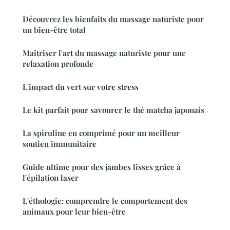
Découvrez les bienfaits du massage naturiste pour
un bien-être total
Maîtriser l'art du massage naturiste pour une
relaxation profonde
L'impact du vert sur votre stress
Le kit parfait pour savourer le thé matcha japonais
La spiruline en comprimé pour un meilleur
soutien immunitaire
Guide ultime pour des jambes lisses grâce à
l'épilation laser
L'éthologie: comprendre le comportement des
animaux pour leur bien-être