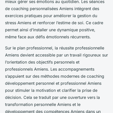
mieux gérer ses émotions au quotidien. Les séances
de coaching personnalisées Amiens intègrent des
exercices pratiques pour améliorer la gestion du
stress Amiens et renforcer l’estime de soi. Ce cadre
permet ainsi d’installer une dynamique positive,
même face aux défis émotionnels récurrents.
Sur le plan professionnel, la réussite professionnelle
Amiens devient accessible par un travail rigoureux sur
l’orientation des objectifs personnels et
professionnels Amiens. Les accompagnements
s’appuient sur des méthodes modernes de coaching
développement personnel et professionnel Amiens
pour stimuler la motivation et clarifier la prise de
décision. Cela se traduit par une ouverture vers la
transformation personnelle Amiens et le
développement des compétences Amiens dans un