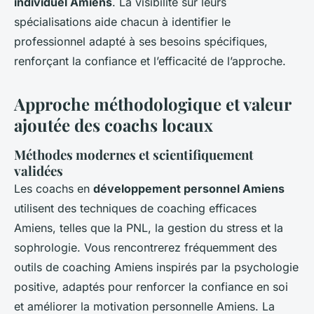
individuel Amiens
. La visibilité sur leurs
spécialisations aide chacun à identifier le
professionnel adapté à ses besoins spécifiques,
renforçant la confiance et l’efficacité de l’approche.
Approche méthodologique et valeur
ajoutée des coachs locaux
Méthodes modernes et scientifiquement
validées
Les coachs en
développement personnel Amiens
utilisent des techniques de coaching efficaces
Amiens, telles que la PNL, la gestion du stress et la
sophrologie. Vous rencontrerez fréquemment des
outils de coaching Amiens inspirés par la psychologie
positive, adaptés pour renforcer la confiance en soi
et améliorer la motivation personnelle Amiens. La